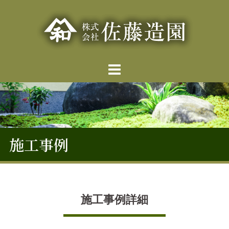
施工事例
施工事例詳細