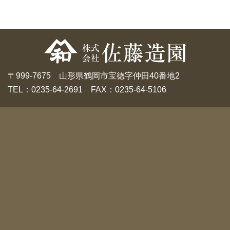
〒999-7675 山形県鶴岡市宝徳字仲田40番地2
TEL：0235-64-2691 FAX：0235-64-5106