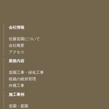
会社情報
佐藤造園について
会社概要
アクセス
業務内容
造園工事・緑化工事
植栽の維持管理
外構工事
施工事例
造園・庭園