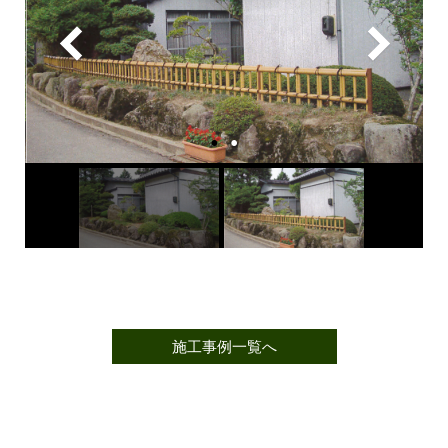
施工事例一覧へ